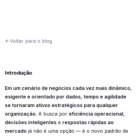
Voltar para o blog
Introdução
Em um cenário de negócios cada vez mais dinâmico,
exigente e orientado por dados, tempo e agilidade
se tornaram ativos estratégicos para qualquer
organização.
A busca por
eficiência operacional
,
decisões inteligentes
e
respostas rápidas ao
mercado
já não é uma opção — é o novo padrão de