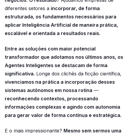
diferentes setores a
incorporar, de forma
estruturada, os fundamentos necessários para
aplicar Inteligência Artificial de maneira prática,
escalável e orientada a resultados reais.
Entre as soluções com maior potencial
transformador que adotamos nos últimos anos, os
Agentes Inteligentes se destacam de forma
significativa.
Longe dos clichês da ficção científica,
vivenciamos na prática a incorporação desses
sistemas autônomos em nossa rotina
—
reconhecendo contextos, processando
informações complexas e agindo com autonomia
para gerar valor de forma contínua e estratégica.
E o mais impressionante?
Mesmo sem sermos uma