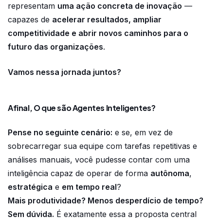
representam
uma ação concreta de inovação
—
capazes de
acelerar resultados, ampliar
competitividade e abrir novos caminhos para o
futuro das organizações
.
Vamos nessa jornada juntos?
Afinal, O que são Agentes Inteligentes?
Pense no seguinte cenário:
e se, em vez de
sobrecarregar sua equipe com tarefas repetitivas e
análises manuais, você pudesse contar com uma
inteligência capaz de operar de forma
autônoma
,
estratégica
e
em tempo real
?
Mais produtividade? Menos desperdício de tempo?
Sem dúvida.
É exatamente essa a proposta central