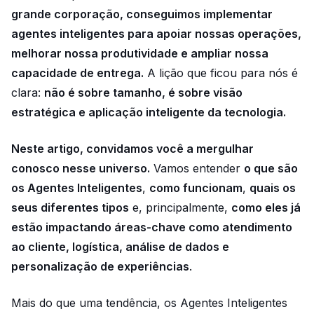
grande corporação, conseguimos implementar
agentes inteligentes para apoiar nossas operações,
melhorar nossa produtividade e ampliar nossa
capacidade de entrega.
A lição que ficou para nós é
clara:
não é sobre tamanho, é sobre visão
estratégica e aplicação inteligente da tecnologia.
Neste artigo, convidamos você a mergulhar
conosco nesse universo.
Vamos entender
o que são
os Agentes Inteligentes
,
como funcionam
,
quais os
seus diferentes tipos
e, principalmente,
como eles já
estão impactando áreas-chave como atendimento
ao cliente, logística, análise de dados e
personalização de experiências
.
Mais do que uma tendência, os Agentes Inteligentes