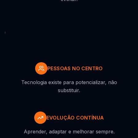
PESSOAS NO CENTRO
Tecnologia existe para potencializar, não
substituir.
EVOLUÇÃO CONTÍNUA
Aprender, adaptar e melhorar sempre.