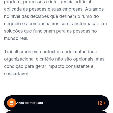
produto, processos e inteligência artificial
aplicada às pessoas e suas empresas. Atuamos
no nível das decisões que definem o rumo do
negócio e acompanhamos sua transformação em
soluções que funcionam para as pessoas no
mundo real.
Trabalhamos em contextos onde maturidade
organizacional e critério não são opcionais, mas
condição para gerar impacto consistente e
sustentável.
12
+
Anos de mercado