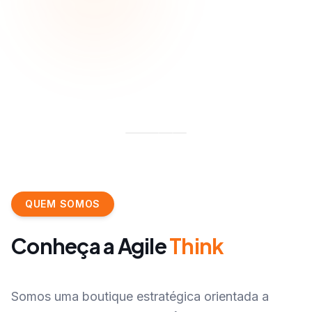
QUEM SOMOS
Conheça a
Agile
Think
Somos uma boutique estratégica orientada a