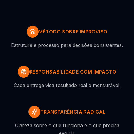
MÉTODO SOBRE IMPROVISO
Estrutura e processo para decisões consistentes.
RESPONSABILIDADE COM IMPACTO
Cada entrega visa resultado real e mensurável.
TRANSPARÊNCIA RADICAL
Clareza sobre o que funciona e o que precisa
evoluir.