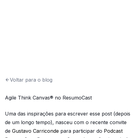
Voltar para o blog
Agile Think Canvas® no ResumoCast
Uma das inspirações para escrever esse post (depois
de um longo tempo), nasceu com o recente convite
de
Gustavo Carriconde
para participar do
Podcast