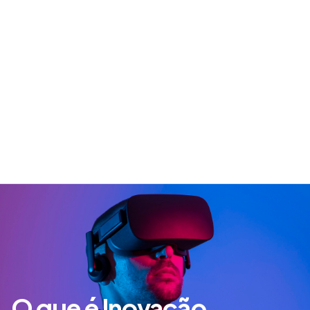
O que é Inovação