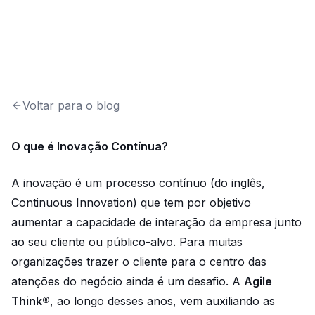
Voltar para o blog
O que é Inovação Contínua?
A inovação é um processo contínuo (do inglês,
Continuous Innovation) que tem por objetivo
aumentar a capacidade de interação da empresa junto
ao seu cliente ou público-alvo. Para muitas
organizações trazer o cliente para o centro das
atenções do negócio ainda é um desafio. A
Agile
Think®
, ao longo desses anos, vem auxiliando as